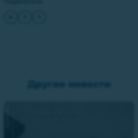
Поделиться:
Другие новости