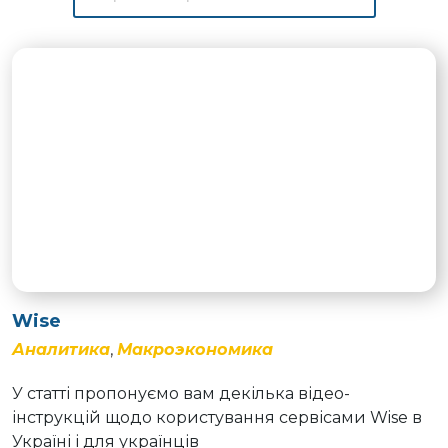
Wise
Аналитика
,
Макроэкономика
У статті пропонуємо вам декілька відео-
інструкцій щодо користування сервісами Wise в
Україні і для українців