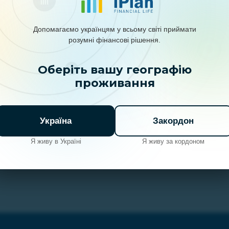
Допомагаємо українцям у всьому світі приймати
розумні фінансові рішення.
Оберіть вашу географію
проживання
Україна
Закордон
Я живу в Україні
Я живу за кордоном