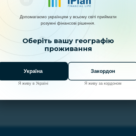
Допомагаємо українцям у всьому світі приймати
розумні фінансові рішення.
Оберіть вашу географію
проживання
Україна
Закордон
Я живу в Україні
Я живу за кордоном