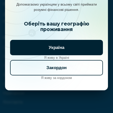
Наша місія:
Допомагаємо українцям у всьому світі приймати
розумні фінансові рішення.
Допомагати українцям у всьому
світі досягати їх фінансових цілей
Оберіть вашу географію
проживання
Навігація:
Україна
Головна
Про нас
Я живу в Україні
Послуги
Закордон
Відгуки
Я живу за кордоном
Новини
Навчання
Контакти