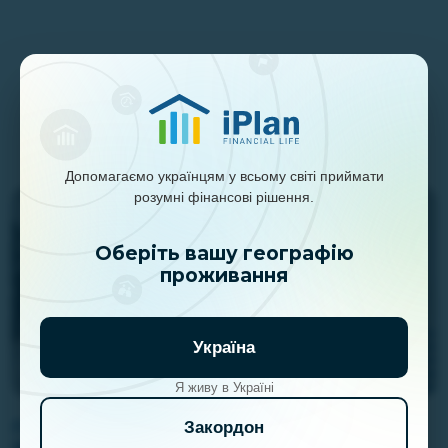
Інші новини
Допомагаємо українцям у всьому світі приймати
розумні фінансові рішення.
Оберіть вашу географію
проживання
Україна
Я живу в Україні
Головні підсумки інвесткомітету iPlan.ua
Закордон