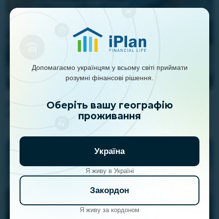
Допомагаємо українцям у всьому світі приймати
розумні фінансові рішення.
Підсумки інвесткомітету iPlan.ua від
Оберіть вашу географію
17.06.2026
проживання
Україна
Я живу в Україні
Закордон
Я живу за кордоном