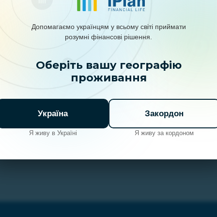
Допомагаємо українцям у всьому світі приймати
розумні фінансові рішення.
Оберіть вашу географію
проживання
Україна
Закордон
Я живу в Україні
Я живу за кордоном