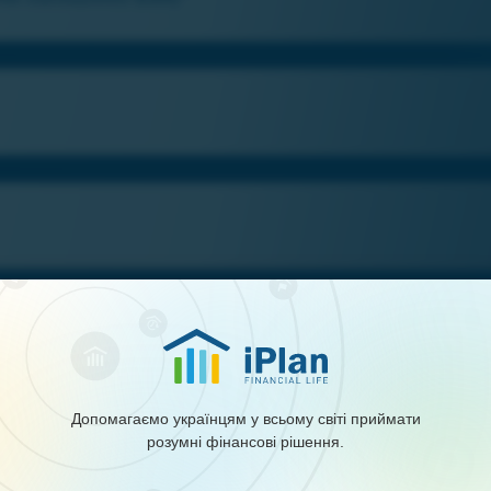
Допомагаємо українцям у всьому світі приймати
розумні фінансові рішення.